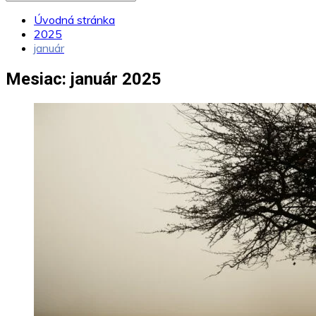
Úvodná stránka
2025
január
Mesiac:
január 2025