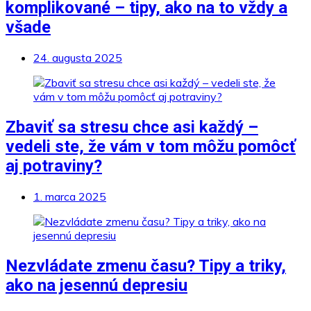
komplikované – tipy, ako na to vždy a
všade
24. augusta 2025
Zbaviť sa stresu chce asi každý –
vedeli ste, že vám v tom môžu pomôcť
aj potraviny?
1. marca 2025
Nezvládate zmenu času? Tipy a triky,
ako na jesennú depresiu