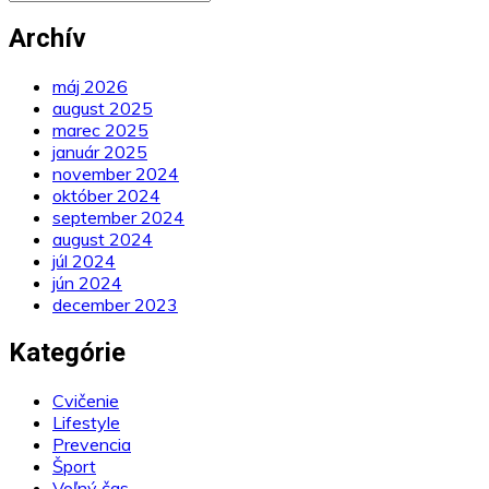
Archív
máj 2026
august 2025
marec 2025
január 2025
november 2024
október 2024
september 2024
august 2024
júl 2024
jún 2024
december 2023
Kategórie
Cvičenie
Lifestyle
Prevencia
Šport
Voľný čas